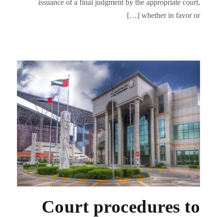
issuance of a final judgment by the appropriate court,
whether in favor or […]
Court procedures to