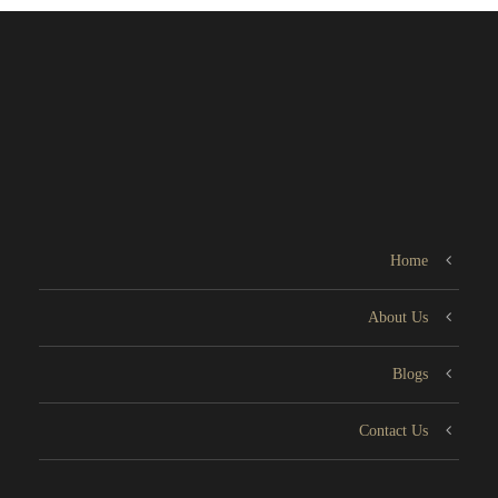
Home
About Us
Blogs
Contact Us