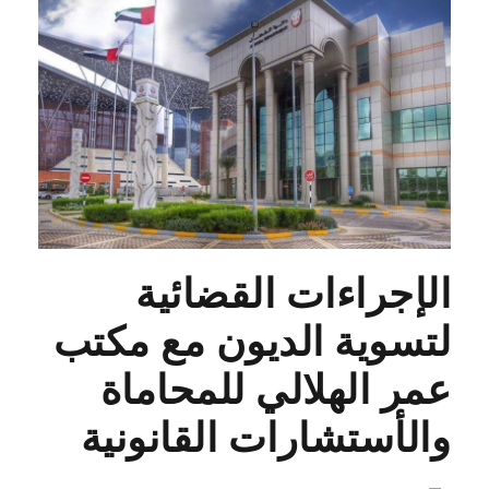
الإجراءات القضائية
لتسوية الديون مع مكتب
عمر الهلالي للمحاماة
والأستشارات القانونية