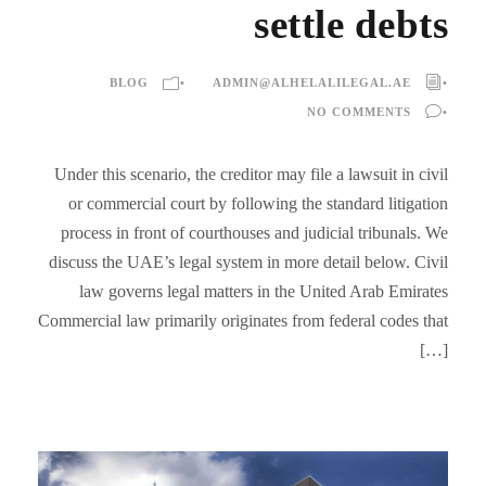
settle debts
BLOG
•
ADMIN@ALHELALILEGAL.AE
•
NO COMMENTS
•
Under this scenario, the creditor may file a lawsuit in civil
or commercial court by following the standard litigation
process in front of courthouses and judicial tribunals. We
discuss the UAE’s legal system in more detail below. Civil
law governs legal matters in the United Arab Emirates
Commercial law primarily originates from federal codes that
[…]