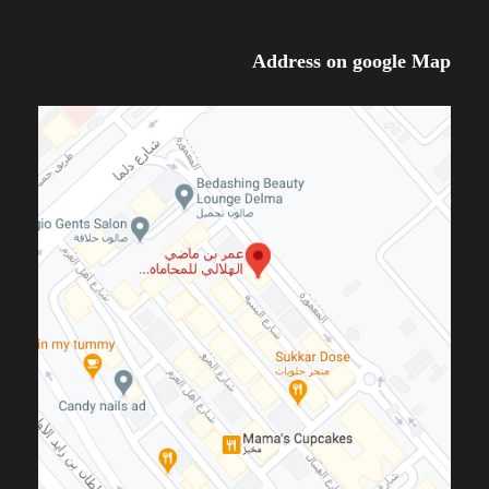
Address on google Map