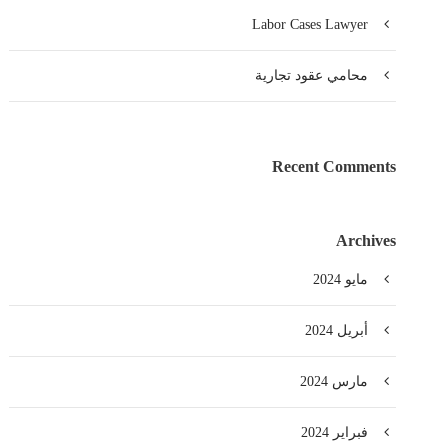
Labor Cases Lawyer
محامي عقود تجارية
Recent Comments
Archives
مايو 2024
أبريل 2024
مارس 2024
فبراير 2024