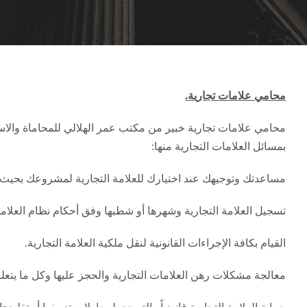
محامي علامات تجارية
.
محامي علامات تجارية خبير من مكتب عمر الهلالي للمحاماة والاستش
بمسائل العلامات التجارية منها:
مساعدتك وتوجيهك عند اختيارك للعلامة التجارية لمشروعك بحيث 
تسجيل العلامة التجارية وشهرها أو شطبها وفق أحكام نظام العلاما
القيام بكافة الإجراءات القانونية لنقل ملكية العلامة التجارية.
معالجة مشكلات رهن العلامات التجارية والحجز عليها وكل ما يتعلق