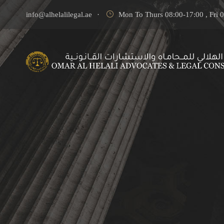
info@alhelalilegal.ae
·
Mon To Thurs 08:00-17:00 , Fri 