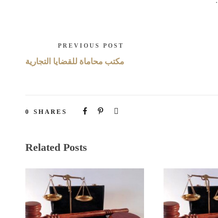
PREVIOUS POST
مكتب محاماة للقضايا التجارية
0
SHARES
Related Posts