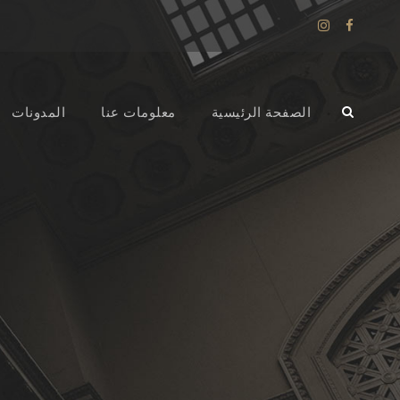
الصفحة الرئيسية
معلومات عنا
المدونات