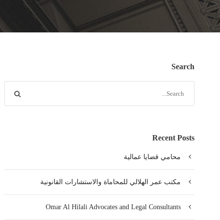
Search
Recent Posts
محامي قضايا عمالية
مكتب عمر الهلالي للمحاماة والاستشارات القانونية
Omar Al Hilali Advocates and Legal Consultants