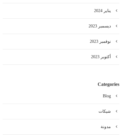
يناير 2024
ديسمبر 2023
نوفمبر 2023
أكتوبر 2023
Home
Categories
About Us
Blog
Blogs
شيكات
ntact Us
مدونة