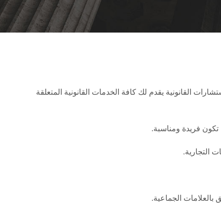
ارات القانونية يقدم لك كافة الخدمات القانونية المتعلقة
تكون فريدة ومناسبة.
ت التجارية.
 بالعلامات الجماعية.